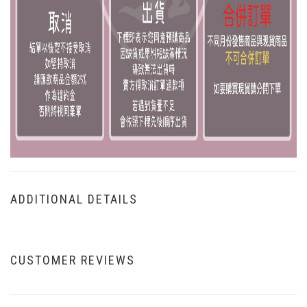
ADDITIONAL DETAILS
CUSTOMER REVIEWS