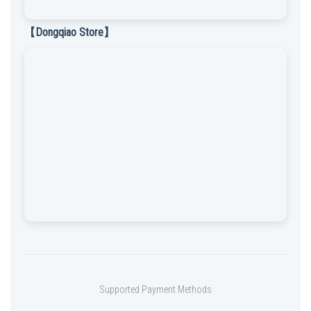
【Dongqiao Store】
Supported Payment Methods