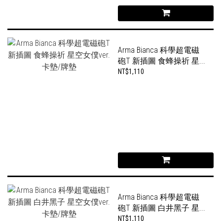
Arma Bianca 科學超電磁
砲T 新插圖 食蜂操祈 星...
NT$1,110
Arma Bianca 科學超電磁
砲T 新插圖 白井黑子 星...
NT$1,110