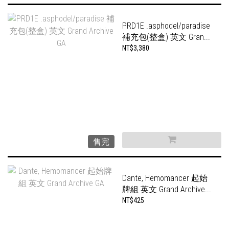
PRD1E .asphodel/paradise
補充包(整盒) 英文 Gran...
NT$3,380
售完
Dante, Hemomancer 起始
牌組 英文 Grand Archive...
NT$425