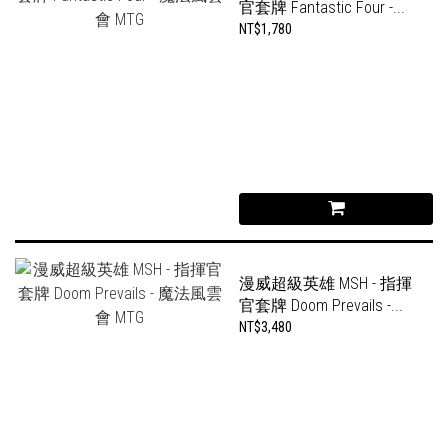
官套牌 Fantastic Four -...
NT$1,780
漫威超級英雄 MSH - 指揮
官套牌 Doom Prevails -...
NT$3,480