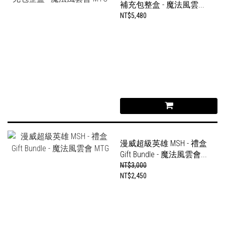
補充包整盒 - 魔法風雲...
NT$5,480
漫威超級英雄 MSH - 禮盒
Gift Bundle - 魔法風雲會...
NT$3,000
NT$2,450