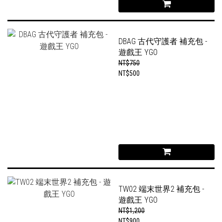
DBAG 古代守護者 補充包 -
遊戲王 YGO
NT$750
NT$500
TW02 端末世界2 補充包 -
遊戲王 YGO
NT$1,200
NT$900