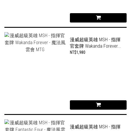
漫威超級英雄 MSH - 指揮
官套牌 Wakanda Forever...
NT$1,980
漫威超級英雄 MSH - 指揮