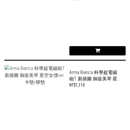
Arma Bianca 科學超電磁
砲T 新插圖 御坂美琴 星...
NT$1,110