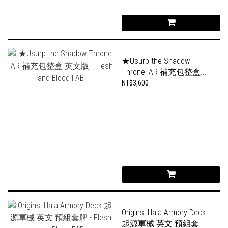
★Usurp the Shadow
Throne IAR 補充包整盒...
NT$3,600
Origins: Hala Armory Deck
起源軍械 英文 預組套...