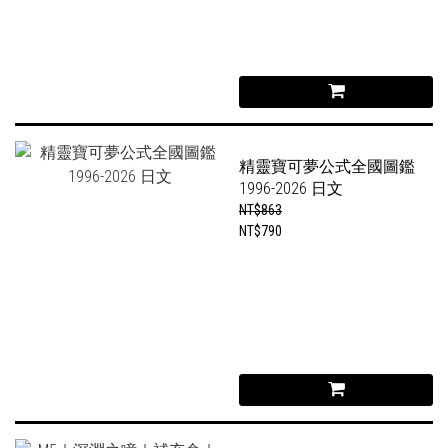
精靈寶可夢公式全國圖鑑
1996-2026 日文
NT$863
NT$790