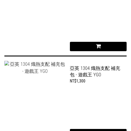
亞英 1304 熾熱支配 補充
包 - 遊戲王 YGO
NT$1,300