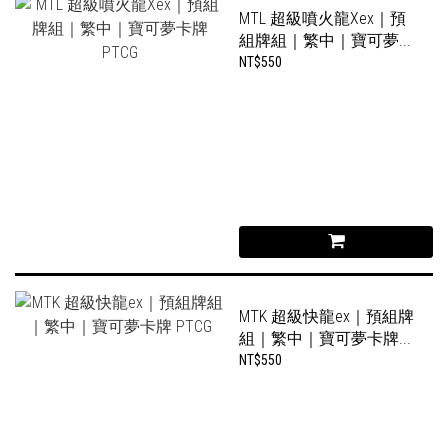
MTL 超級噴火龍Xex｜預
組牌組｜繁中｜寶可夢...
NT$550
MTK 超級快龍ex｜預組牌
組｜繁中｜寶可夢卡牌...
NT$550