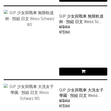
GUP 少女與戰車 無限軌道
杯 - 預組 日文 Weiss Sc...
NT$410
NT$360
GUP 少女與戰車 大洗女子
學園 - 預組 日文 Weiss...
NT$410
NT$360