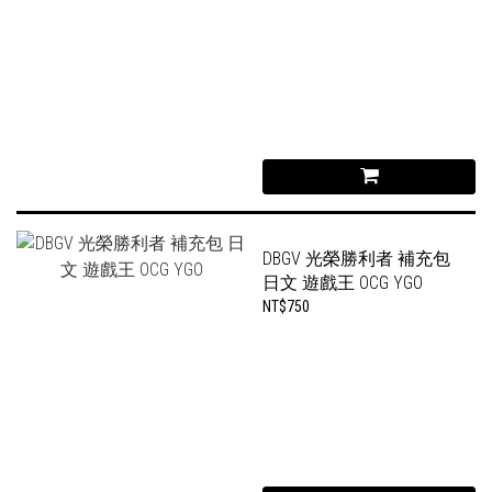
DBGV 光榮勝利者 補充包
日文 遊戲王 OCG YGO
NT$750