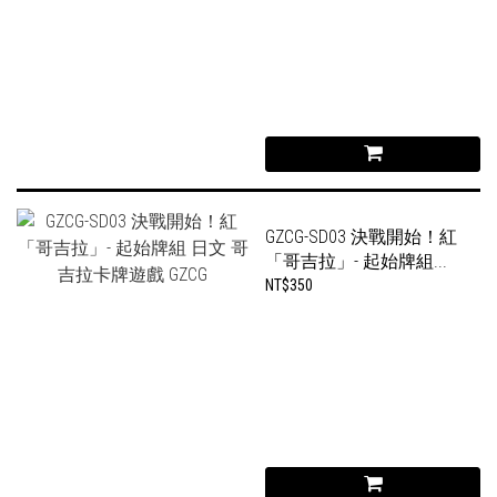
GZCG-SD03 決戰開始！紅
「哥吉拉」- 起始牌組...
NT$350