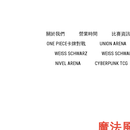
關於我們
營業時間
比賽資
ONE PIECE卡牌對戰
UNION ARENA
WEISS SCHWARZ
WEISS SCHWAR
NIVEL ARENA
CYBERPUNK TCG
魔法