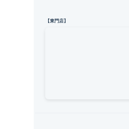
【東門店】