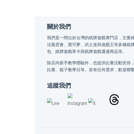
關於我們
我們是一間位於台灣的紙牌遊戲專門店，主要
法風雲會、寶可夢、武士道與遊戲王等多種紙
包、紙牌遊戲單卡與紙牌遊戲週邊商品等。
除店內新手教學體驗外，也提供比賽活動安排
比賽、親子教學日等。若有任何需求，歡迎聯
追蹤我們