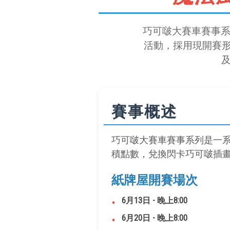
巧可啵大賽車賽事系列是
活動，採用現開賽形
賽事概述
巧可啵大賽車賽事系列是一系列
積點數，兌換閃卡巧可啵插畫印刷
紙牌屋開賽場次
•
6月13日 - 晚上8:00
•
6月20日 - 晚上8:00