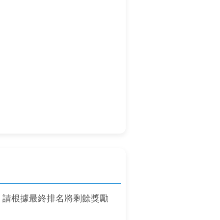
，請根據最終排名將剩餘獎勵