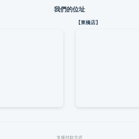
我們的位址
【東橋店】
支援付款方式