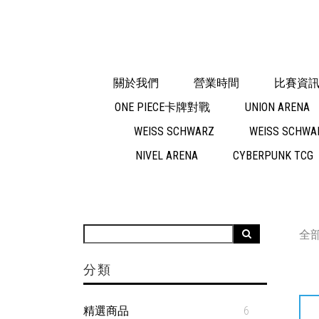
關於我們
營業時間
比賽資
ONE PIECE卡牌對戰
UNION ARENA
WEISS SCHWARZ
WEISS SCHWAR
NIVEL ARENA
CYBERPUNK TCG
全
分類
精選商品
6