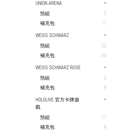
UNION ARENA
預組
5
補充包
17
WEISS SCHWARZ
預組
22
補充包
30
WEISS SCHWARZ ROSE
預組
2
補充包
8
HOLOLIVE 官方卡牌遊
戲
預組
17
補充包
8