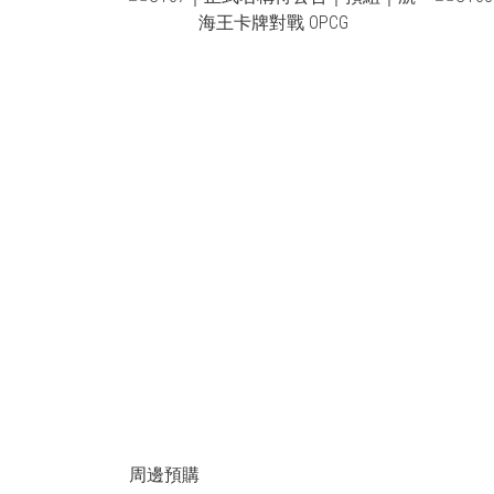
NT$400
周邊預購