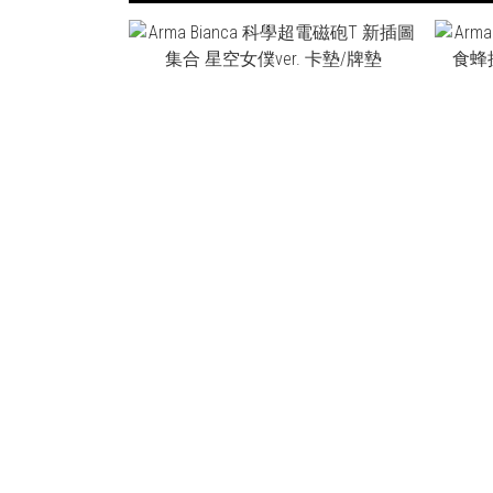
NT$1,110