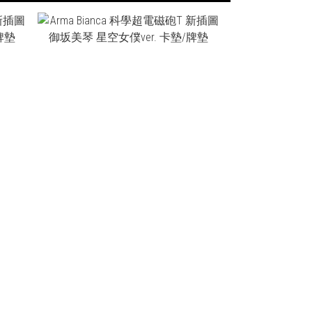
NT$1,110