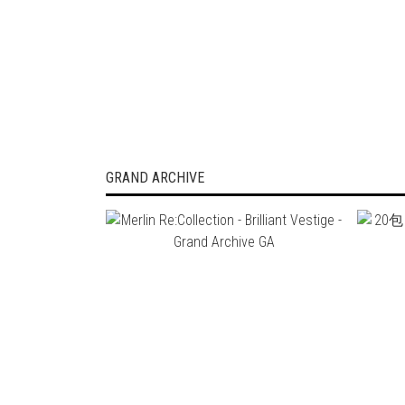
GRAND ARCHIVE
NT$2,380