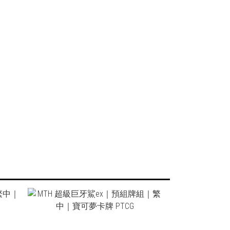
NT$1,400