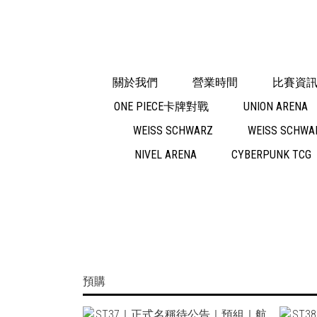
關於我們
營業時間
比賽資
ONE PIECE卡牌對戰
UNION ARENA
WEISS SCHWARZ
WEISS SCHWAR
NIVEL ARENA
CYBERPUNK TCG
紙牌屋 — 台南集換式卡牌專門店｜
預購