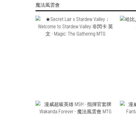
魔法風雲會
NT$1,600
NT$1,400