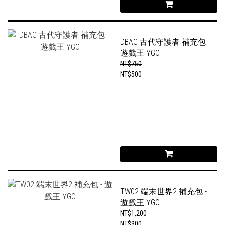
DBAG 古代守護者 補充包 -
遊戲王 YGO
NT$750
NT$500
TW02 端末世界2 補充包 -
遊戲王 YGO
NT$1,200
NT$900