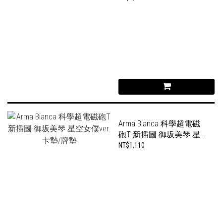
Arma Bianca 科學超電磁
砲T 新插圖 御坂美琴 星...
NT$1,110