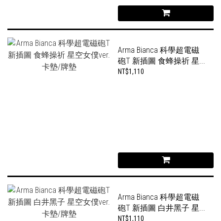
Arma Bianca 科學超電磁
砲T 新插圖 食蜂操祈 星...
NT$1,110
Arma Bianca 科學超電磁
砲T 新插圖 白井黑子 星...
NT$1,110