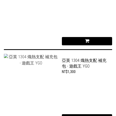
亞英 1304 熾熱支配 補充
包 - 遊戲王 YGO
NT$1,300