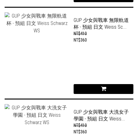
GUP 少女與戰車 無限軌道
杯 - 預組 日文 Weiss Sc...
NT$410
NT$360
GUP 少女與戰車 大洗女子
學園 - 預組 日文 Weiss...
NT$410
NT$360