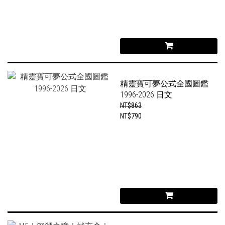
精靈寶可夢公式全國圖鑑
1996-2026 日文
NT$863
NT$790