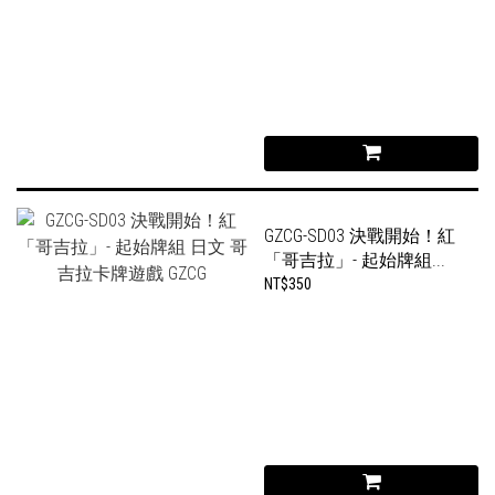
GZCG-SD03 決戰開始！紅
「哥吉拉」- 起始牌組...
NT$350