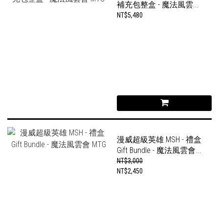
補充包整盒 - 魔法風雲...
NT$5,480
漫威超級英雄 MSH - 禮盒
Gift Bundle - 魔法風雲會...
NT$3,000
NT$2,450