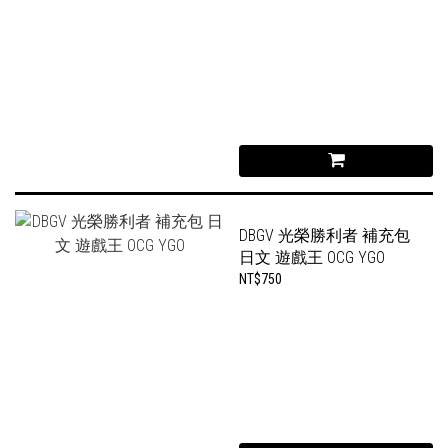
DBGV 光榮勝利者 補充包
日文 遊戲王 OCG YGO
NT$750