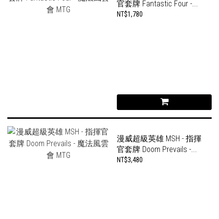
官套牌 Fantastic Four -...
NT$1,780
漫威超級英雄 MSH - 指揮
官套牌 Doom Prevails -...
NT$3,480