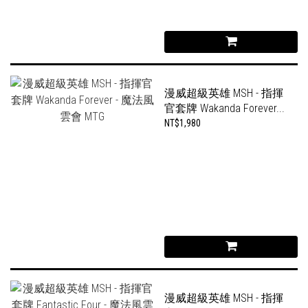
漫威超級英雄 MSH - 指揮
官套牌 Wakanda Forever...
NT$1,980
漫威超級英雄 MSH - 指揮