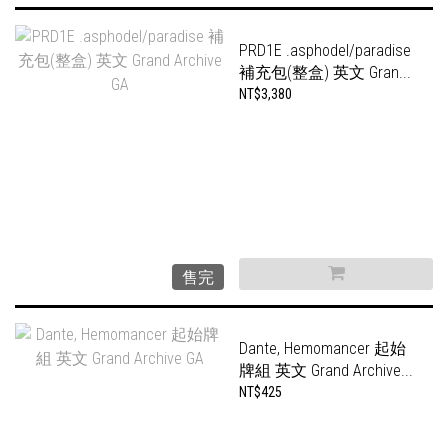
PRD1E .asphodel/paradise
補充包(整盒) 英文 Gran...
NT$3,380
售完
Dante, Hemomancer 起始
牌組 英文 Grand Archive...
NT$425