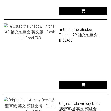
★Usurp the Shadow
Throne IAR 補充包整盒...
NT$3,600
Origins: Hala Armory Deck
起源軍械 英文 預組套...