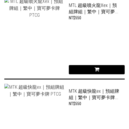
MTL 超級噴火龍Xex｜預
組牌組｜繁中｜寶可夢...
NT$550
MTK 超級快龍ex｜預組牌
組｜繁中｜寶可夢卡牌...
NT$550