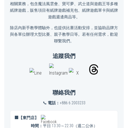
相關業務，包含魔法風雲會、寶可夢、武士道與遊戲王等多種
紙牌遊戲，販售項目有紙牌遊戲補充包、紙牌遊戲單卡與紙牌
遊戲週邊商品等。
除店內新手教學體驗外，也提供比賽活動安排，並協助品牌方
與各單位辦理大型比賽、親子教學日等。若有任何需求，歡迎
聯繫我們。
追蹤我們
聯絡我們
📞
電話：
+886 6 2003233
🏢【東門店】
時間：
平日 13:30～22:30（週二公休）