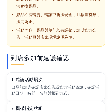
法兌換贈品。
贈品不得轉賣、轉讓或折換現金，且數量有限，
換完為止。
活動內容、贈品與規則若有調整，請以官方公
告、活動頁與店家現場說明為準。
到店參加前建議確認
1. 確認活動場次
出發前請先確認店家公告或官方活動資訊，確認活
動日期、時間、名額與報到方式。
2. 攜帶指定牌組