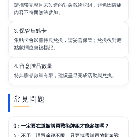
請攜帶完整且未改造的對象戰術牌組，避免因牌組
內容不符而無法參加。
3. 保管集點卡
集點卡會影響特典兌換，請妥善保管；兌換後對應
點數欄位會被標記。
4. 留意贈品數量
特典贈品數量有限，建議盡早完成活動與兌換。
常見問題
Q：一定要在道館購買戰術牌組才能參加嗎？
A：不用。購買途徑不限，只要攜帶購買的對象戰