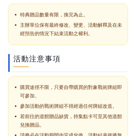
特典贈品數量有限，換完為止。
主辦單位保有最終修改、變更、活動解釋及在未
經預告的情況下結束活動之權利。
活動注意事項
購買途徑不限，只要自帶購買的對象戰術牌組即
可參加。
參加活動的戰術牌組不得經過任何牌組改造。
若前往的道館贈品缺貨，持集點卡可至其他道館
兌換贈品。
請務必在活動期間內完成兌換，活動結束後將無