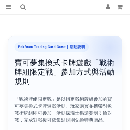
Pokémon Trading Card Game｜活動說明
寶可夢集換式卡牌遊戲「戰術
牌組限定戰」參加方式與活動
規則
「戰術牌組限定戰」是以指定戰術牌組參加的寶
可夢集換式卡牌遊戲活動。玩家購買並攜帶對象
戰術牌組即可參加，活動採瑞士循環賽制 3 輪對
戰，完成對戰後可依集點規則兌換特典贈品。