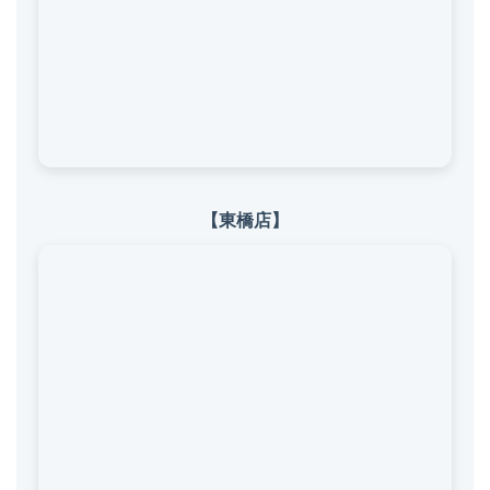
【東橋店】