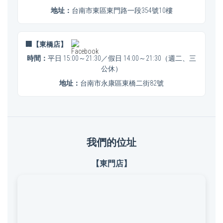
地址：
台南市東區東門路一段354號10樓
🏢【東橋店】
時間：
平日 15:00～21:30／假日 14:00～21:30（週二、三
公休）
地址：
台南市永康區東橋二街82號
我們的位址
【東門店】