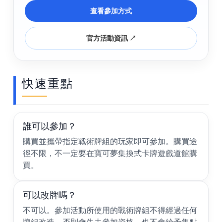
查看參加方式
官方活動資訊 ↗
快速重點
誰可以參加？
購買並攜帶指定戰術牌組的玩家即可參加。購買途
徑不限，不一定要在寶可夢集換式卡牌遊戲道館購
買。
可以改牌嗎？
不可以。參加活動所使用的戰術牌組不得經過任何