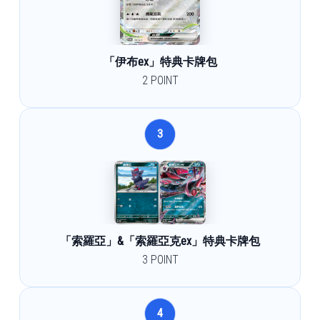
「伊布ex」特典卡牌包
2 POINT
3
「索羅亞」&「索羅亞克ex」特典卡牌包
3 POINT
4