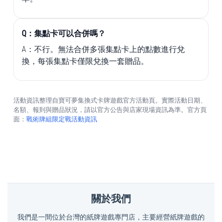
Q：集點卡可以合併嗎？
A：不行。無法合併多張集點卡上的點數進行兌
換，每張集點卡僅限兌換一套贈品。
活動資訊整理自寶可夢集換式卡牌遊戲官方活動頁。實際活動日期、
名額、報到與贈品狀況，請以官方公告與店家現場資訊為準。官方頁
面：
戰術牌組限定戰活動資訊
關於我們
我們是一間位於台灣的紙牌遊戲專門店，主要經營紙牌遊戲的