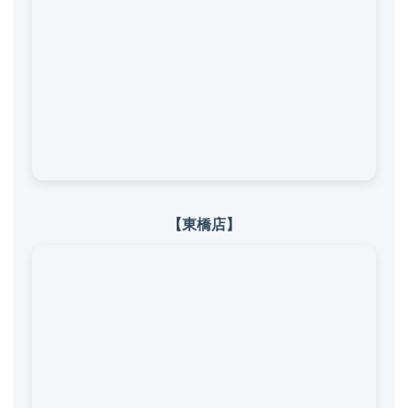
【東橋店】