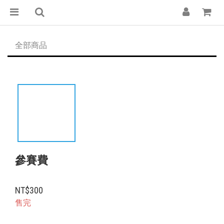
全部商品
參賽費
NT$300
售完