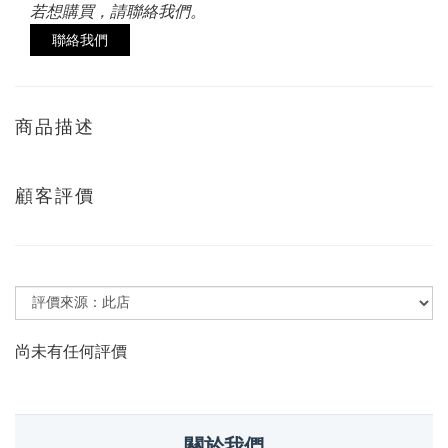
若想購買，請聯絡我們。
聯絡我們
商品描述
顧客評價
尚未有任何評價
關於我們