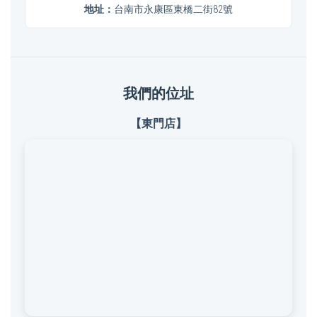
地址：
台南市永康區東橋二街82號
我們的位址
【東門店】