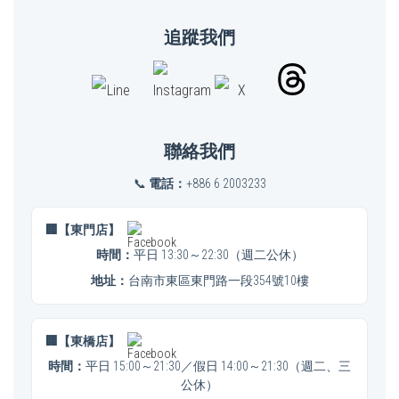
追蹤我們
聯絡我們
📞
電話：
+886 6 2003233
🏢【東門店】
時間：
平日 13:30～22:30（週二公休）
地址：
台南市東區東門路一段354號10樓
🏢【東橋店】
時間：
平日 15:00～21:30／假日 14:00～21:30（週二、三
公休）