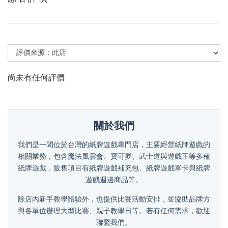
尚未有任何評價
關於我們
我們是一間位於台灣的紙牌遊戲專門店，主要經營紙牌遊戲的
相關業務，包含魔法風雲會、寶可夢、武士道與遊戲王等多種
紙牌遊戲，販售項目有紙牌遊戲補充包、紙牌遊戲單卡與紙牌
遊戲週邊商品等。
除店內新手教學體驗外，也提供比賽活動安排，並協助品牌方
與各單位辦理大型比賽、親子教學日等。若有任何需求，歡迎
聯繫我們。