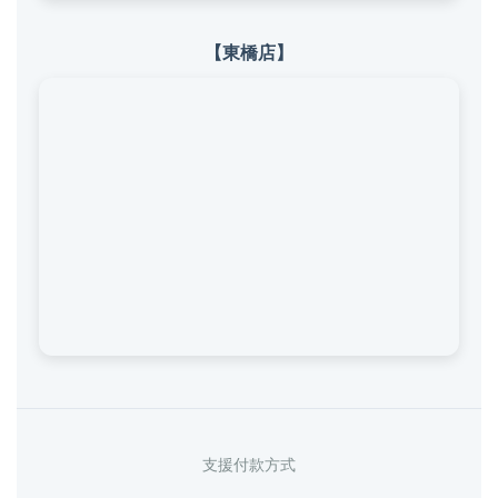
【東橋店】
支援付款方式