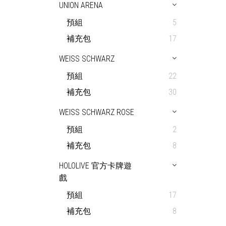
UNION ARENA
預組
5
補充包
17
WEISS SCHWARZ
預組
22
補充包
30
WEISS SCHWARZ ROSE
預組
2
補充包
8
HOLOLIVE 官方卡牌遊
戲
預組
17
補充包
8