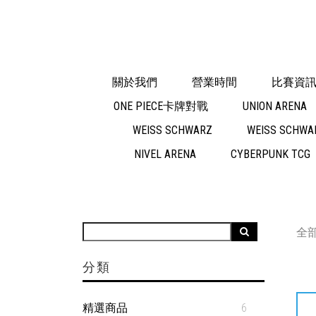
關於我們
營業時間
比賽資
ONE PIECE卡牌對戰
UNION ARENA
WEISS SCHWARZ
WEISS SCHWAR
NIVEL ARENA
CYBERPUNK TCG
全
分類
精選商品
6