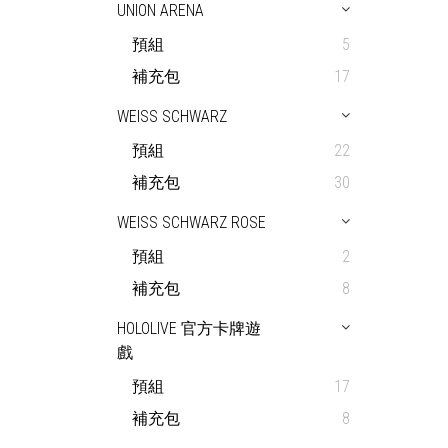
UNION ARENA
預組
5
補充包
17
WEISS SCHWARZ
預組
22
補充包
30
WEISS SCHWARZ ROSE
預組
2
補充包
8
HOLOLIVE 官方卡牌遊
戲
預組
17
補充包
8