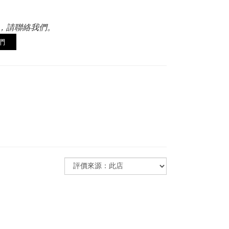
，請聯絡我們。
們