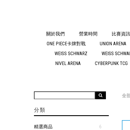
關於我們
營業時間
比賽資
ONE PIECE卡牌對戰
UNION ARENA
WEISS SCHWARZ
WEISS SCHWAR
NIVEL ARENA
CYBERPUNK TCG
全
分類
精選商品
6