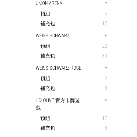
UNION ARENA
預組
5
補充包
17
WEISS SCHWARZ
預組
22
補充包
30
WEISS SCHWARZ ROSE
預組
2
補充包
8
HOLOLIVE 官方卡牌遊
戲
預組
17
補充包
8