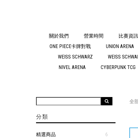
關於我們
營業時間
比賽資
ONE PIECE卡牌對戰
UNION ARENA
WEISS SCHWARZ
WEISS SCHWAR
NIVEL ARENA
CYBERPUNK TCG
全
分類
精選商品
6