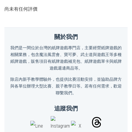
尚未有任何評價
關於我們
我們是一間位於台灣的紙牌遊戲專門店，主要經營紙牌遊戲的
相關業務，包含魔法風雲會、寶可夢、武士道與遊戲王等多種
紙牌遊戲，販售項目有紙牌遊戲補充包、紙牌遊戲單卡與紙牌
遊戲週邊商品等。
除店內新手教學體驗外，也提供比賽活動安排，並協助品牌方
與各單位辦理大型比賽、親子教學日等。若有任何需求，歡迎
聯繫我們。
追蹤我們