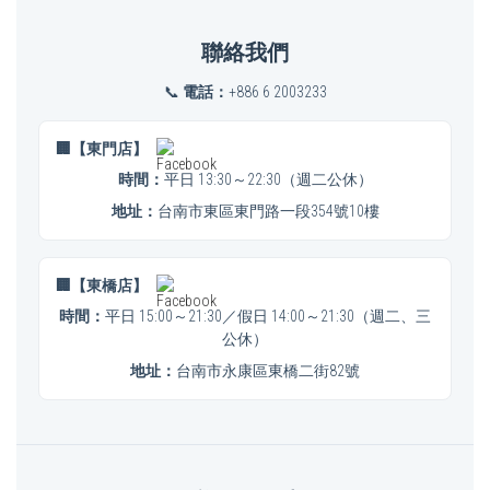
聯絡我們
📞
電話：
+886 6 2003233
🏢【東門店】
時間：
平日 13:30～22:30（週二公休）
地址：
台南市東區東門路一段354號10樓
🏢【東橋店】
時間：
平日 15:00～21:30／假日 14:00～21:30（週二、三
公休）
地址：
台南市永康區東橋二街82號