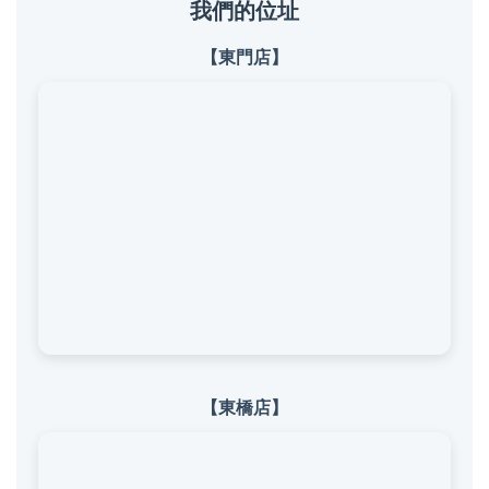
我們的位址
【東門店】
【東橋店】