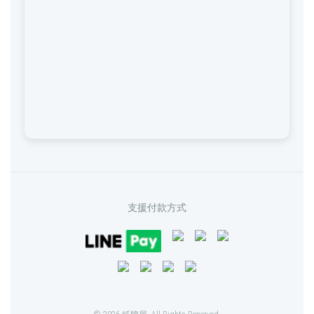
支援付款方式