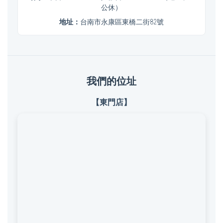
公休）
地址：
台南市永康區東橋二街82號
我們的位址
【東門店】