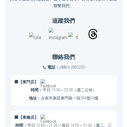
聯繫我們。
追蹤我們
聯絡我們
📞
電話：
+886 6 2003233
🏢【東門店】
時間：
平日 13:30～22:30（週二公休）
地址：
台南市東區東門路一段354號10樓
🏢【東橋店】
時間：
平日 15:00～21:30／假日 14:00～21:30（週二、三