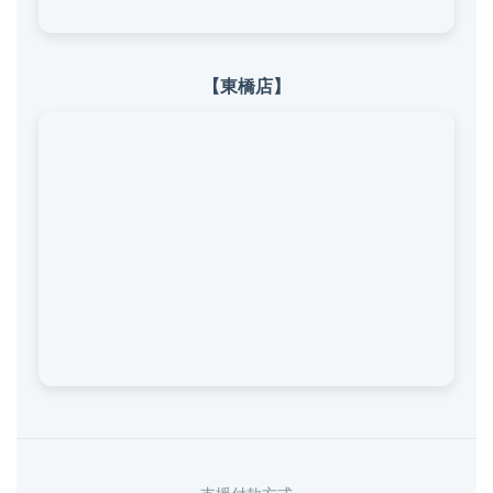
【東橋店】