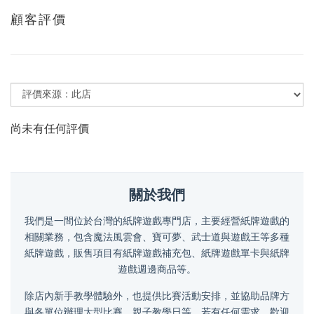
顧客評價
尚未有任何評價
關於我們
我們是一間位於台灣的紙牌遊戲專門店，主要經營紙牌遊戲的
相關業務，包含魔法風雲會、寶可夢、武士道與遊戲王等多種
紙牌遊戲，販售項目有紙牌遊戲補充包、紙牌遊戲單卡與紙牌
遊戲週邊商品等。
除店內新手教學體驗外，也提供比賽活動安排，並協助品牌方
與各單位辦理大型比賽、親子教學日等。若有任何需求，歡迎