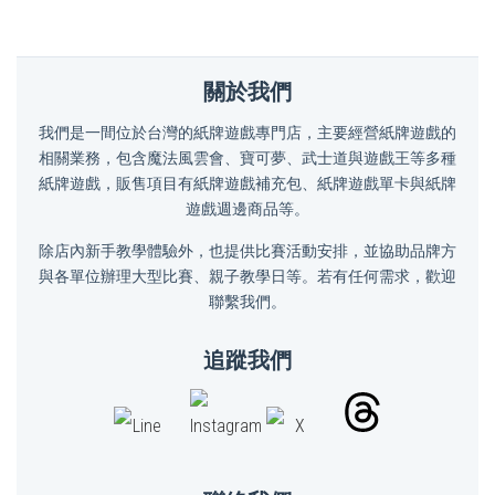
關於我們
我們是一間位於台灣的紙牌遊戲專門店，主要經營紙牌遊戲的
相關業務，包含魔法風雲會、寶可夢、武士道與遊戲王等多種
紙牌遊戲，販售項目有紙牌遊戲補充包、紙牌遊戲單卡與紙牌
遊戲週邊商品等。
除店內新手教學體驗外，也提供比賽活動安排，並協助品牌方
與各單位辦理大型比賽、親子教學日等。若有任何需求，歡迎
聯繫我們。
追蹤我們