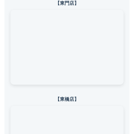
【東門店】
【東橋店】