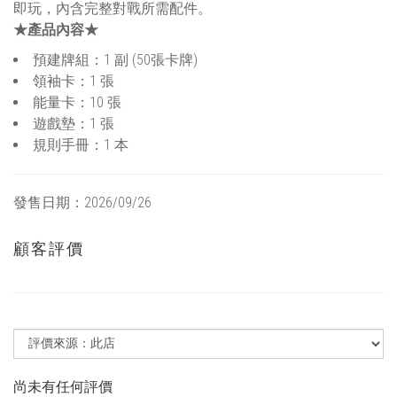
即玩，內含完整對戰所需配件。
★產品內容★
預建牌組：1 副 (50張卡牌)
領袖卡：1 張
能量卡：10 張
遊戲墊：1 張
規則手冊：1 本
發售日期：2026/09/26
顧客評價
尚未有任何評價