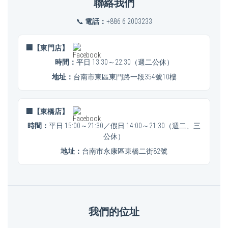
聯絡我們
📞
電話：
+886 6 2003233
🏢【東門店】
時間：
平日 13:30～22:30（週二公休）
地址：
台南市東區東門路一段354號10樓
🏢【東橋店】
時間：
平日 15:00～21:30／假日 14:00～21:30（週二、三
公休）
地址：
台南市永康區東橋二街82號
我們的位址