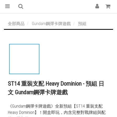
全部商品
Gundam鋼彈卡牌遊戲
預組
ST14 重裝支配 Heavy Dominion - 預組 日
文 Gundam鋼彈卡牌遊戲
《Gundam鋼彈卡牌遊戲》全新預組【ST14 重裝支配 
Heavy Dominion】！開盒即玩，內含完整對戰牌組與配