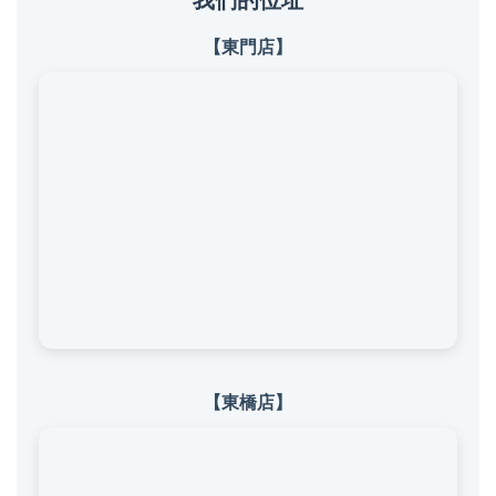
我們的位址
【東門店】
【東橋店】