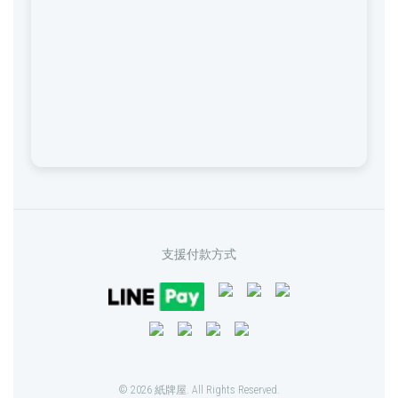
支援付款方式
© 2026 紙牌屋. All Rights Reserved.