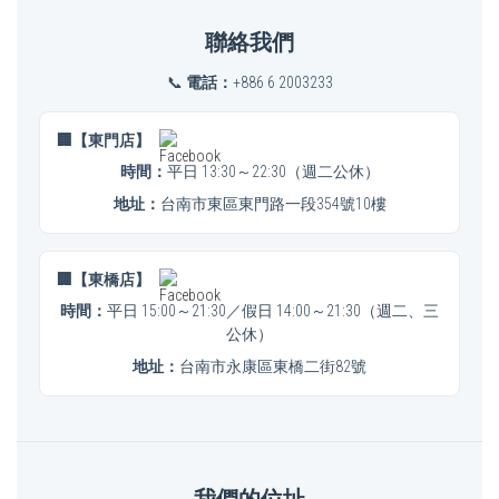
聯絡我們
📞
電話：
+886 6 2003233
🏢【東門店】
時間：
平日 13:30～22:30（週二公休）
地址：
台南市東區東門路一段354號10樓
🏢【東橋店】
時間：
平日 15:00～21:30／假日 14:00～21:30（週二、三
公休）
地址：
台南市永康區東橋二街82號