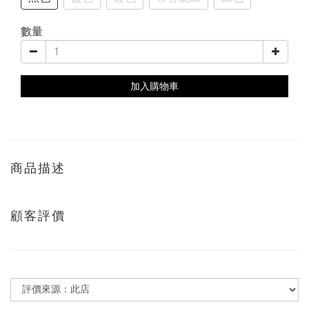
數量
加入購物車
商品描述
顧客評價