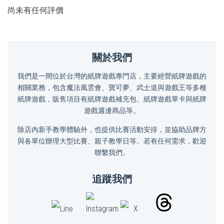
尚未有任何評價
關於我們
我們是一間位於台灣的紙牌遊戲專門店，主要經營紙牌遊戲的
相關業務，包含魔法風雲會、寶可夢、武士道與遊戲王等多種
紙牌遊戲，販售項目有紙牌遊戲補充包、紙牌遊戲單卡與紙牌
遊戲週邊商品等。
除店內新手教學體驗外，也提供比賽活動安排，並協助品牌方
與各單位辦理大型比賽、親子教學日等。若有任何需求，歡迎
聯繫我們。
追蹤我們